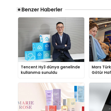
Benzer Haberler
Tencent Hy3 dünya genelinde
Mars Türk
kullanıma sunuldu
Götür Haf