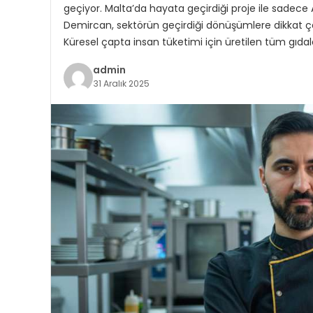
geçiyor. Malta’da hayata geçirdiği proje ile sadece 
Demircan, sektörün geçirdiği dönüşümlere dikkat ç
Küresel çapta insan tüketimi için üretilen tüm gıdala
admin
31 Aralık 2025