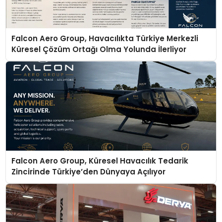
Falcon Aero Group, Havacılıkta Türkiye Merkezli
Küresel Çözüm Ortağı Olma Yolunda İlerliyor
Falcon Aero Group, Küresel Havacılık Tedarik
Zincirinde Türkiye’den Dünyaya Açılıyor