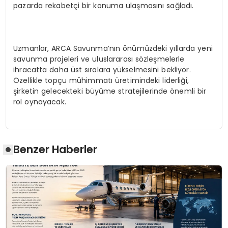
pazarda rekabetçi bir konuma ulaşmasını sağladı.
Uzmanlar, ARCA Savunma’nın önümüzdeki yıllarda yeni
savunma projeleri ve uluslararası sözleşmelerle
ihracatta daha üst sıralara yükselmesini bekliyor.
Özellikle topçu mühimmatı üretimindeki liderliği,
şirketin gelecekteki büyüme stratejilerinde önemli bir
rol oynayacak.
Benzer Haberler