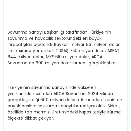
Savunma Sanayi Başkanlığı tarafından Türkiye’nin
savunma ve havacılık sektöründeki en büyük
ihracatçıları açıklandı. Baykar 1 milyar 831 milyon dolar
ile ilk sırada yer alırken TUSAŞ 750 milyon dolar, ASFAT
644 milyon dolar, MKE 610 milyon dolar, ARCA
Savunma da 600 milyon dolar ihracat gerçekleştirdi.
Türkiye’nin savunma sanayisinde yükselen
yıldızlarından biri olan ARCA Savunma, 2024 yılında
gerçekleştirdiği 600 milyon dolarlık ihracatla ülkenin en
büyük beşinci savunma sanayi ihracatçısı oldu. Şirket,
özellikle top mermisi üretimindeki kapasitesiyle küresel
ölçekte dikkat çekiyor.