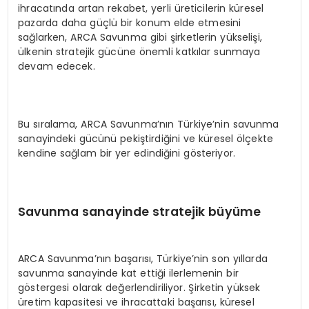
ihracatında artan rekabet, yerli üreticilerin küresel
pazarda daha güçlü bir konum elde etmesini
sağlarken, ARCA Savunma gibi şirketlerin yükselişi,
ülkenin stratejik gücüne önemli katkılar sunmaya
devam edecek.
Bu sıralama, ARCA Savunma’nın Türkiye’nin savunma
sanayindeki gücünü pekiştirdiğini ve küresel ölçekte
kendine sağlam bir yer edindiğini gösteriyor.
Savunma sanayinde stratejik büyüme
ARCA Savunma’nın başarısı, Türkiye’nin son yıllarda
savunma sanayinde kat ettiği ilerlemenin bir
göstergesi olarak değerlendiriliyor. Şirketin yüksek
üretim kapasitesi ve ihracattaki başarısı, küresel