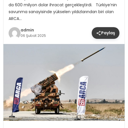
da 600 milyon dolar ihracat gerçekleştirdi. Türkiye’nin
savunma sanayisinde yükselen yıldızlarından biri olan
ARCA…
admin
Paylaş
06 Şubat 2025