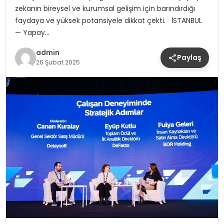
zekanın bireysel ve kurumsal gelişim için barındırdığı
faydaya ve yüksek potansiyele dikkat çekti. İSTANBUL
— Yapay…
admin
Paylaş
26 Şubat 2025