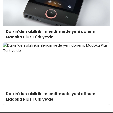
Daikin’den akıllı iklimlendirmede yeni dönem:
Madoka Plus Türkiye’de
Daikin’den akıllı iklimlendirmede yeni dönem:
Madoka Plus Türkiye’de