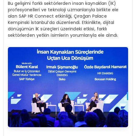
Bu gelişimi farklı sektörlerden insan kaynakları (İK)
profesyonelleri ve teknoloji uzmanlarıyla birlikte ele
alan SAP HR Connect etkinliği, Çırağan Palace
Kempinski İstanbul’da düzenlendi. Etkinlikte, dijital
dönüşümün İK süreçleri üzerindeki etkisi, farklı
sektörlerden yetkin isimlerin yorumlarıyla ele alındı.