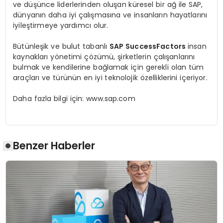
ve düşünce liderlerinden oluşan küresel bir ağ ile SAP,
dünyanın daha iyi çalışmasına ve insanların hayatlarını
iyileştirmeye yardımcı olur.
Bütünleşik ve bulut tabanlı
SAP SuccessFactors
insan
kaynakları yönetimi çözümü, şirketlerin çalışanlarını
bulmak ve kendilerine bağlamak için gerekli olan tüm
araçları ve türünün en iyi teknolojik özelliklerini içeriyor.
Daha fazla bilgi için: www.sap.com
Benzer Haberler