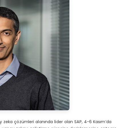
 zeka çözümleri alanında lider olan SAP, 4-6 Kasım’da