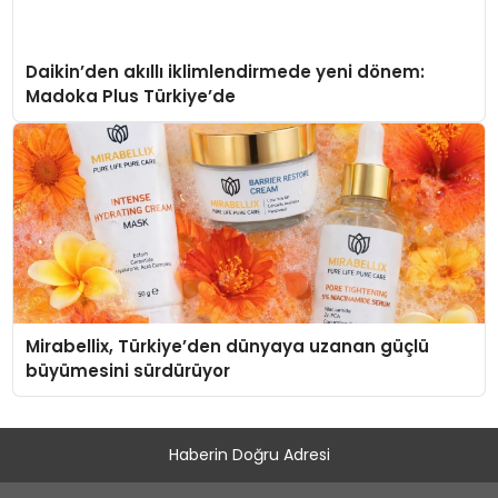
Daikin’den akıllı iklimlendirmede yeni dönem:
Madoka Plus Türkiye’de
Mirabellix, Türkiye’den dünyaya uzanan güçlü
büyümesini sürdürüyor
Haberin Doğru Adresi