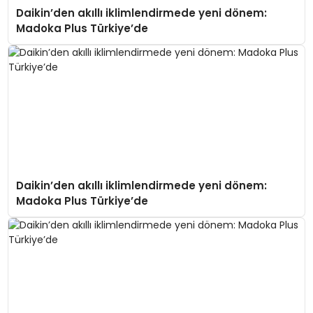
Daikin’den akıllı iklimlendirmede yeni dönem:
Madoka Plus Türkiye’de
Daikin’den akıllı iklimlendirmede yeni dönem:
Madoka Plus Türkiye’de