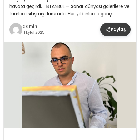
hayata geçirdi. İSTANBUL — Sanat dünyası galerilere ve
fuarlara sıkışmış durumda. Her yıl binlerce genç…
admin
Paylaş
11 Eylül 2025