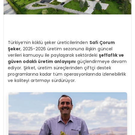
Türkiye’nin köklü şeker üreticilerinden
Safi Çorum
Şeker
, 2025-2026 üretim sezonuna ilişkin güncel
verileri kamuoyu ile paylaşarak sektördeki
şeffaflık ve
güven odaklı üretim anlayışını
güçlendirmeye devam
ediyor. Şirket, üretim süreçlerinden çiftçi destek
programlarına kadar tüm operasyonlarında izlenebilirlik
ve kaliteyi artırmayı sürdürüyor.