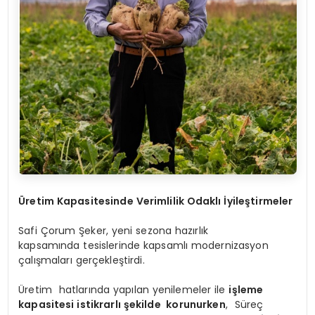
Üretim Kapasitesinde Verimlilik Odaklı İyileştirmeler
Safi Çorum Şeker, yeni sezona hazırlık
kapsamında tesislerinde kapsamlı modernizasyon
çalışmaları gerçekleştirdi.
Üretim hatlarında yapılan yenilemeler ile
işleme
kapasitesi istikrarlı şekilde korunurken
, Süreç