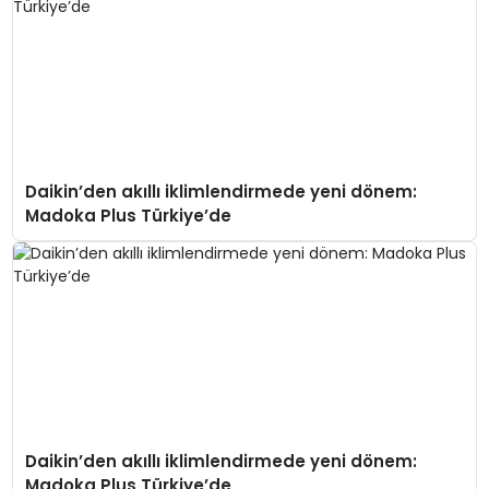
Daikin’den akıllı iklimlendirmede yeni dönem:
Madoka Plus Türkiye’de
Daikin’den akıllı iklimlendirmede yeni dönem:
Madoka Plus Türkiye’de