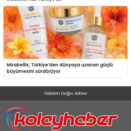
Mirabellix, Türkiye’den dünyaya uzanan güçlü
büyümesini sürdürüyor
Haberin Doğru Adresi