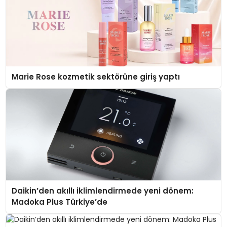
Marie Rose kozmetik sektörüne giriş yaptı
Daikin’den akıllı iklimlendirmede yeni dönem:
Madoka Plus Türkiye’de