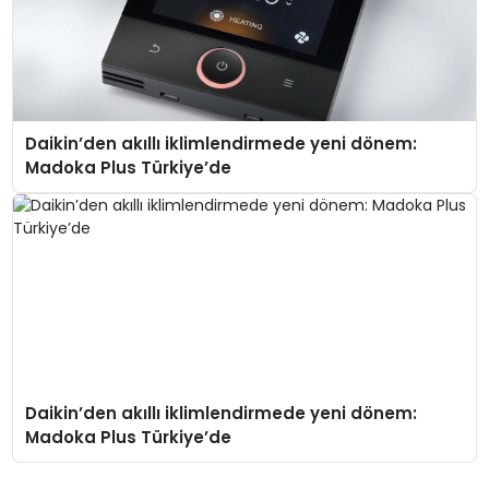
Daikin’den akıllı iklimlendirmede yeni dönem:
Madoka Plus Türkiye’de
Daikin’den akıllı iklimlendirmede yeni dönem:
Madoka Plus Türkiye’de