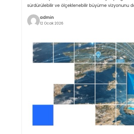
sürdürülebilir ve ölçeklenebilir büyüme vizyonunu da
admin
12 Ocak 2026