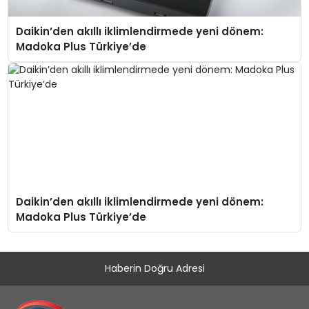
Daikin’den akıllı iklimlendirmede yeni dönem:
Madoka Plus Türkiye’de
Daikin’den akıllı iklimlendirmede yeni dönem:
Madoka Plus Türkiye’de
Haberin Doğru Adresi