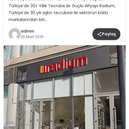
Türkiye’de 30+ Yıllık Tecrübe ile Güçlü Altyapı Radium,
Türkiye’de 30 yılı aşkın tecrübesi ile sektörün köklü
markalarından biri…
admin
Paylaş
26 Mart 2026