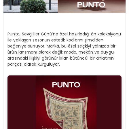
Punto, Sevgililer Günü’ne özel hazırladığı ön koleksiyonu
ile yaklaşan sezonun estetik kodlarını şimdiden
beğeniye sunuyor. Marka, bu özel seçkiyi yalnızca bir
ürün lansmanı olarak değil; moda, mekân ve duygu
arasındaki ilişkiyi görünür kılan bütüncül bir anlatının
parçası olarak kurguluyor.