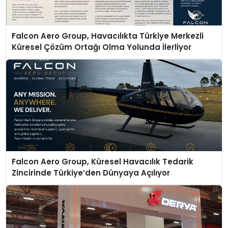
Falcon Aero Group, Havacılıkta Türkiye Merkezli
Küresel Çözüm Ortağı Olma Yolunda İlerliyor
Falcon Aero Group, Küresel Havacılık Tedarik
Zincirinde Türkiye’den Dünyaya Açılıyor