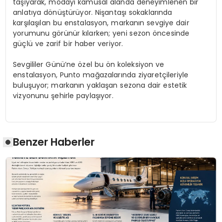
taşıyarak, modayı kamusal alanda deneyimlenen bir
anlatıya dönüştürüyor. Nişantaşı sokaklarında
karşılaşılan bu enstalasyon, markanın sevgiye dair
yorumunu görünür kılarken; yeni sezon öncesinde
güçlü ve zarif bir haber veriyor.
Sevgililer Günü’ne özel bu ön koleksiyon ve
enstalasyon, Punto mağazalarında ziyaretçileriyle
buluşuyor; markanın yaklaşan sezona dair estetik
vizyonunu şehirle paylaşıyor.
Benzer Haberler