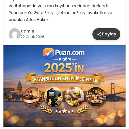
veritabanında yer alan kayıtlar üzerinden derlendi.
Puan.com’a Göre En İyi İşletmeler En iyi avukatlar ve
puanları Atlas Hukuk…
admin
Paylaş
22 Ocak 2026