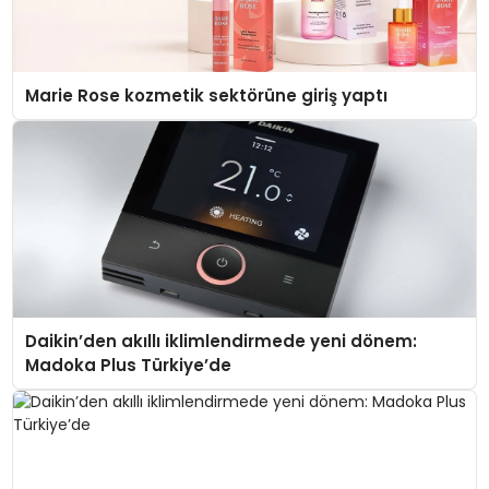
Marie Rose kozmetik sektörüne giriş yaptı
Daikin’den akıllı iklimlendirmede yeni dönem:
Madoka Plus Türkiye’de