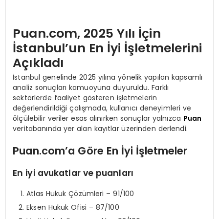
Puan.com, 2025 Yılı İçin
İstanbul’un En İyi İşletmelerini
Açıkladı
İstanbul genelinde 2025 yılına yönelik yapılan kapsamlı
analiz sonuçları kamuoyuna duyuruldu. Farklı
sektörlerde faaliyet gösteren işletmelerin
değerlendirildiği çalışmada, kullanıcı deneyimleri ve
ölçülebilir veriler esas alınırken sonuçlar yalnızca
Puan
veritabanında yer alan kayıtlar üzerinden derlendi.
Puan.com’a Göre En İyi İşletmeler
En iyi avukatlar ve puanları
Atlas Hukuk Çözümleri – 91/100
Eksen Hukuk Ofisi – 87/100