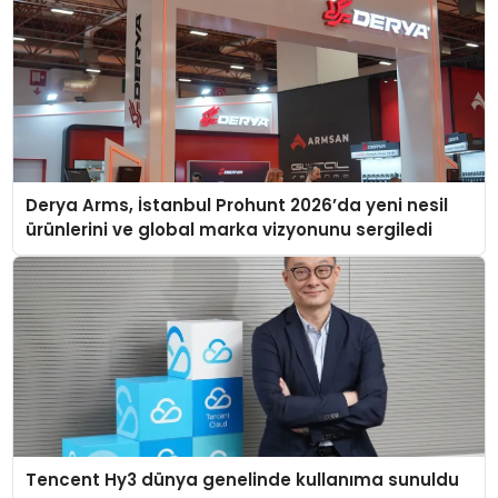
Derya Arms, İstanbul Prohunt 2026’da yeni nesil
ürünlerini ve global marka vizyonunu sergiledi
Tencent Hy3 dünya genelinde kullanıma sunuldu