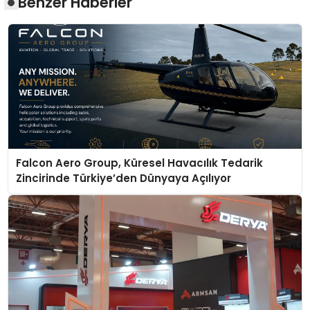
Benzer Haberler
Falcon Aero Group, Küresel Havacılık Tedarik
Zincirinde Türkiye’den Dünyaya Açılıyor