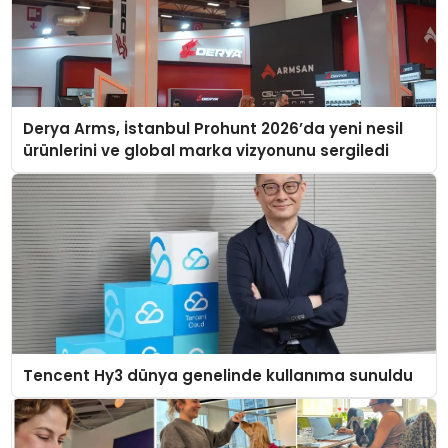
Derya Arms, İstanbul Prohunt 2026’da yeni nesil
ürünlerini ve global marka vizyonunu sergiledi
Tencent Hy3 dünya genelinde kullanıma sunuldu