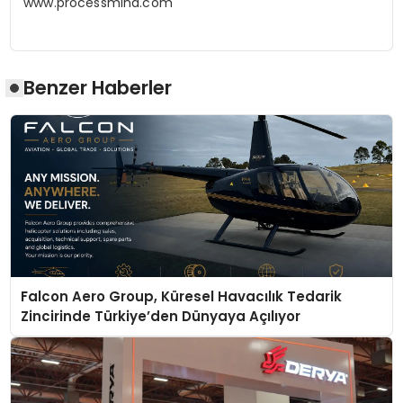
www.processmind.com
Benzer Haberler
Falcon Aero Group, Küresel Havacılık Tedarik
Zincirinde Türkiye’den Dünyaya Açılıyor