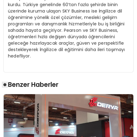
kurdu. Türkiye genelinde 60’tan fazla şehirde binin
üzerinde kuruma ulaşan SKY Business ise İngilizce dil
öğrenimine yönelik özel çözümler, mesleki gelişim
programları ve danışmanlık hizmetleriyle bu iş birliğini
sahada hayata geçiriyor. Pearson ve SKY Business,
öğretmenleri hızla değişen dünyada öğrencilerini
geleceğe hazırlayacak araçlar, güven ve perspektifle
destekleyerek İngilizce dil eğitimini daha ileri taşımayı
hedefliyor.
Benzer Haberler