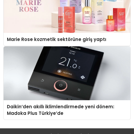
Marie Rose kozmetik sektörüne giriş yaptı
Daikin’den akıllı iklimlendirmede yeni dönem:
Madoka Plus Türkiye’de