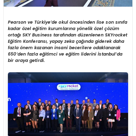
Pearson ve Türkiye’de okul öncesinden lise son sınıfa
kadar özel eğitim kurumlarına yönelik özel çözüm
ortağı SKY Business tarafından düzenlenen SKYrocket
Eğitim Konferansı, yapay zeka çağında giderek daha
fazla önem kazanan insani becerilere odaklanarak
650’den fazla eğitimci ve eğitim liderini İstanbul’da
bir araya getirdi.