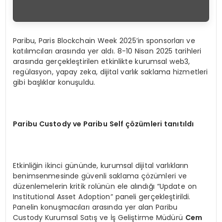
Paribu, Paris Blockchain Week 2025’in sponsorları ve
katılımcıları arasında yer aldı. 8-10 Nisan 2025 tarihleri
arasında gerçekleştirilen etkinlikte kurumsal web3,
regülasyon, yapay zeka, dijital varlık saklama hizmetleri
gibi başlıklar konuşuldu.
Paribu Custody ve Paribu Self çözümleri tanıtıldı
Etkinliğin ikinci gününde, kurumsal dijital varlıkların
benimsenmesinde güvenli saklama çözümleri ve
düzenlemelerin kritik rolünün ele alındığı “Update on
Institutional Asset Adoption” paneli gerçekleştirildi.
Panelin konuşmacıları arasında yer alan Paribu
Custody Kurumsal Satış ve İş Geliştirme Müdürü
Cem