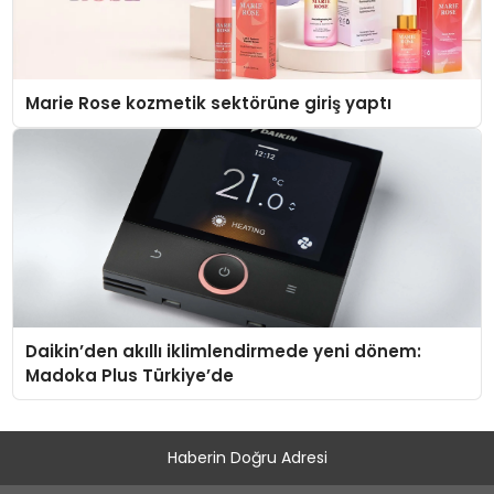
Marie Rose kozmetik sektörüne giriş yaptı
Daikin’den akıllı iklimlendirmede yeni dönem:
Madoka Plus Türkiye’de
Haberin Doğru Adresi