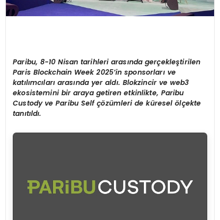
Paribu, 8-10 Nisan tarihleri arasında gerçekleştirilen
Paris Blockchain Week 2025
’
in sponsorları ve
katılımcıları arasında yer aldı. Blokzincir ve web3
ekosistemini bir araya getiren etkinlikte, Paribu
Custody ve Paribu Self çözümleri de küresel
ö
lçekte
tanıtıldı.