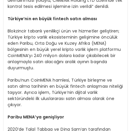
devralınması yoluyla, CNMENA Holding LTD üzerinde tek
kontrol tesis edilmesi işlemine izin verildi” denildi.
Türkiye’nin en büyük fintech satın alması
Blokzincir tabanlı yenilikçi ürün ve hizmetler geliştiren;
Türkiye kripto varlık ekosisteminin gelişimine öncülük
eden Paribu, Orta Doğu ve Kuzey Afrika (MENA)
bölgesinin en büyük yerel kripto varlık işlem platformu
CoinMENA’yı 240 milyon dolara kadar çıkabilecek bir
anlaşmayla satın alacağını aralık ayının başında
duyurmuştu.
Paribu’nun CoinMENA hamlesi, Türkiye birleşme ve
satın alma tarihinin en büyük fintech anlaşması niteliği
taşıyor. Ayrıca işlem, Türkiye’nin dijital varlık
sektöründeki ilk uluslararası satın alması olarak öne
çıkıyor.
Paribu MENA
’
ya genişliyor
2020’de Talal Tabbaa ve Dina Sam’an tarafından