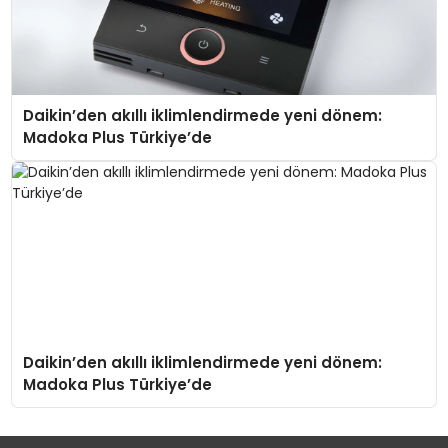
Daikin’den akıllı iklimlendirmede yeni dönem:
Madoka Plus Türkiye’de
Daikin’den akıllı iklimlendirmede yeni dönem:
Madoka Plus Türkiye’de