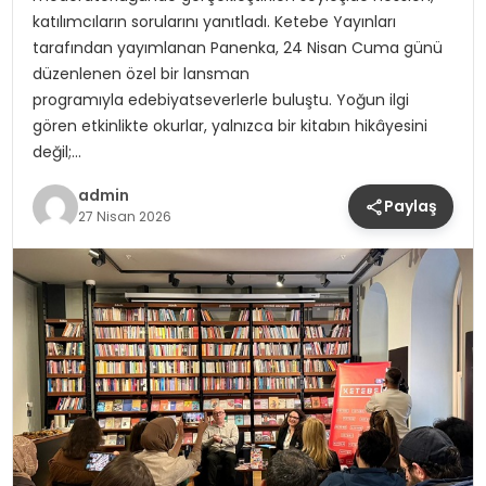
katılımcıların sorularını yanıtladı. Ketebe Yayınları
tarafından yayımlanan Panenka, 24 Nisan Cuma günü
düzenlenen özel bir lansman
programıyla edebiyatseverlerle buluştu. Yoğun ilgi
gören etkinlikte okurlar, yalnızca bir kitabın hikâyesini
değil;…
admin
Paylaş
27 Nisan 2026