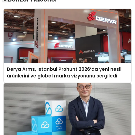
Derya Arms, İstanbul Prohunt 2026’da yeni nesil
ürünlerini ve global marka vizyonunu sergiledi