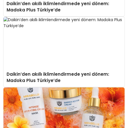
Daikin’den akıllı iklimlendirmede yeni dönem:
Madoka Plus Türkiye’de
Daikin’den akıllı iklimlendirmede yeni dönem:
Madoka Plus Türkiye’de