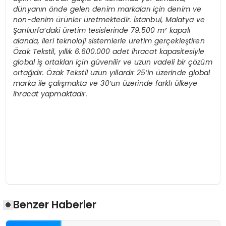
dünyanın
ö
nde gelen denim markaları için denim ve
non-denim ürünler üretmektedir. İstanbul, Malatya ve
Şanlıurfa
’
daki üretim tesislerinde 79.500 m² kapalı
alanda, ileri teknoloji sistemlerle üretim gerçekleştiren
Özak Tekstil, yıllık 6.600.000 adet ihracat kapasitesiyle
global iş ortakları için güvenilir ve uzun vadeli bir çözüm
ortağıdır. Özak Tekstil uzun yıllardır 25’in üzerinde global
marka ile çalışmakta ve 30’un üzerinde farklı ülkeye
ihracat yapmaktadır.
Benzer Haberler