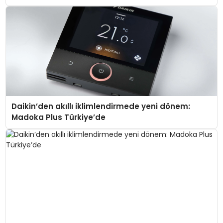
Daikin’den akıllı iklimlendirmede yeni dönem:
Madoka Plus Türkiye’de