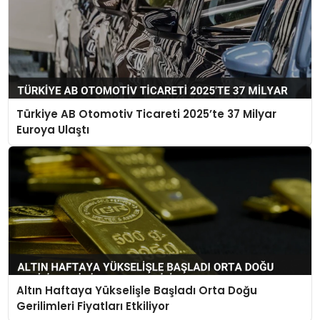
Türkiye AB Otomotiv Ticareti 2025’te 37 Milyar
Euroya Ulaştı
Altın Haftaya Yükselişle Başladı Orta Doğu
Gerilimleri Fiyatları Etkiliyor