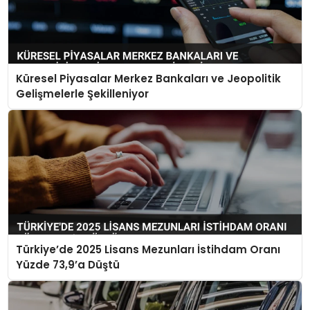
Küresel Piyasalar Merkez Bankaları ve Jeopolitik
Gelişmelerle Şekilleniyor
Türkiye’de 2025 Lisans Mezunları İstihdam Oranı
Yüzde 73,9’a Düştü