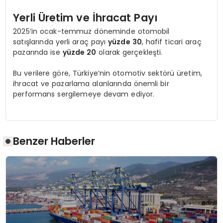
Yerli Üretim ve İhracat Payı
2025’in ocak-temmuz döneminde otomobil
satışlarında yerli araç payı
yüzde 30
, hafif ticari araç
pazarında ise
yüzde 20
olarak gerçekleşti.
Bu verilere göre, Türkiye’nin otomotiv sektörü üretim,
ihracat ve pazarlama alanlarında önemli bir
performans sergilemeye devam ediyor.
Benzer Haberler