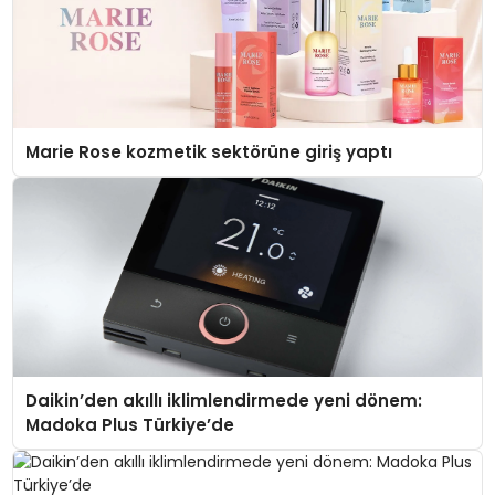
Marie Rose kozmetik sektörüne giriş yaptı
Daikin’den akıllı iklimlendirmede yeni dönem:
Madoka Plus Türkiye’de