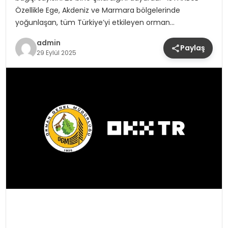
Özellikle Ege, Akdeniz ve Marmara bölgelerinde
yoğunlaşan, tüm Türkiye’yi etkileyen orman…
admin
Paylaş
29 Eylül 2025