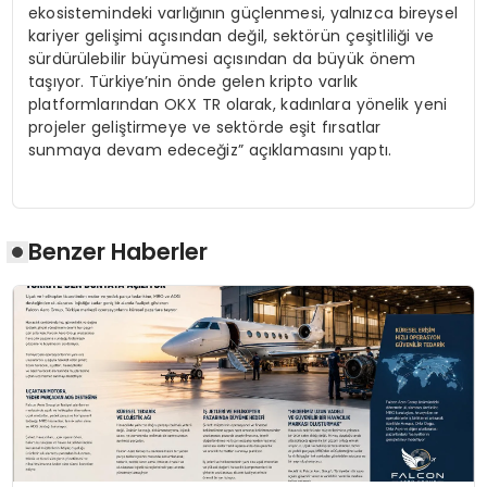
ekosistemindeki varlığının güçlenmesi, yalnızca bireysel
kariyer gelişimi açısından değil, sektörün çeşitliliği ve
sürdürülebilir büyümesi açısından da büyük önem
taşıyor. Türkiye’nin önde gelen kripto varlık
platformlarından OKX TR olarak, kadınlara yönelik yeni
projeler geliştirmeye ve sektörde eşit fırsatlar
sunmaya devam edeceğiz” açıklamasını yaptı.
Benzer Haberler