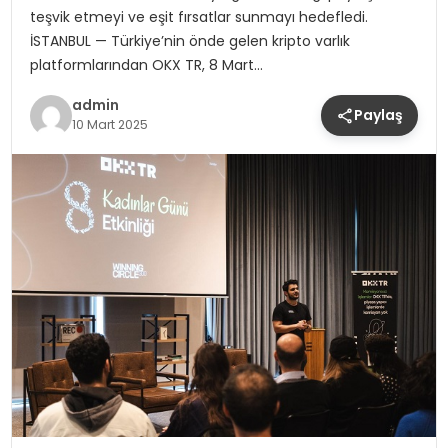
teşvik etmeyi ve eşit fırsatlar sunmayı hedefledi.
İSTANBUL — Türkiye’nin önde gelen kripto varlık
platformlarından OKX TR, 8 Mart…
admin
Paylaş
10 Mart 2025