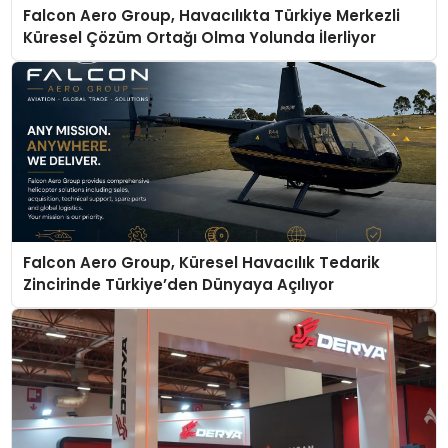
Falcon Aero Group, Havacılıkta Türkiye Merkezli
Küresel Çözüm Ortağı Olma Yolunda İlerliyor
Falcon Aero Group, Küresel Havacılık Tedarik
Zincirinde Türkiye’den Dünyaya Açılıyor