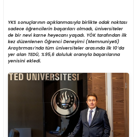
YKS sonuçlarının açıklanmasıyla birlikte odak noktası
sadece öğrencilerin başarıları olmadı, üniversiteler
de bir nevi karne heyecanı yaşadı. YÖK tarafından ilk
kez düzenlenen Öğrenci Deneyimi (Memnuniyeti)
Araştırması’nda tüm üniversiteler arasında ilk 10’da
yer alan TEDÜ, %95,6 doluluk oranıyla başarılarına
yenisini ekledi.