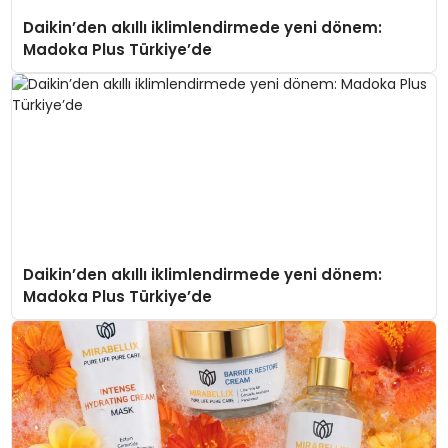
Daikin’den akıllı iklimlendirmede yeni dönem:
Madoka Plus Türkiye’de
Daikin’den akıllı iklimlendirmede yeni dönem:
Madoka Plus Türkiye’de