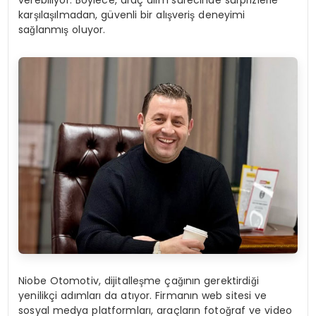
verebiliyor. Böylece, araç alım sürecinde sürprizlerle
karşılaşılmadan, güvenli bir alışveriş deneyimi
sağlanmış oluyor.
Niobe Otomotiv, dijitalleşme çağının gerektirdiği
yenilikçi adımları da atıyor. Firmanın web sitesi ve
sosyal medya platformları, araçların fotoğraf ve video