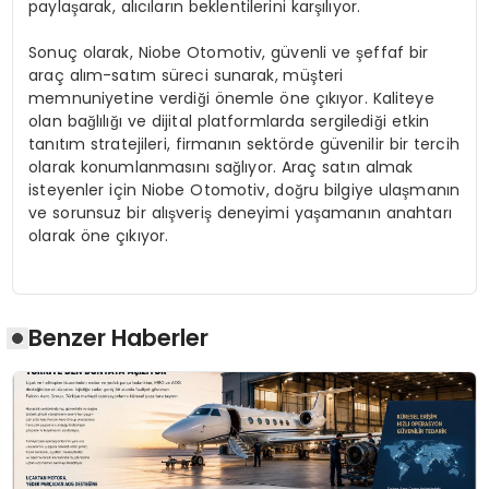
paylaşarak, alıcıların beklentilerini karşılıyor.
Sonuç olarak, Niobe Otomotiv, güvenli ve şeffaf bir
araç alım-satım süreci sunarak, müşteri
memnuniyetine verdiği önemle öne çıkıyor. Kaliteye
olan bağlılığı ve dijital platformlarda sergilediği etkin
tanıtım stratejileri, firmanın sektörde güvenilir bir tercih
olarak konumlanmasını sağlıyor. Araç satın almak
isteyenler için Niobe Otomotiv, doğru bilgiye ulaşmanın
ve sorunsuz bir alışveriş deneyimi yaşamanın anahtarı
olarak öne çıkıyor.
Benzer Haberler