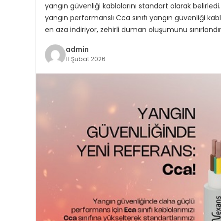
yangın güvenliği kablolarını standart olarak belirledi
yangın performanslı Cca sınıfı yangın güvenliği kablo
en aza indiriyor, zehirli duman oluşumunu sınırlandı
admin
11 Şubat 2026