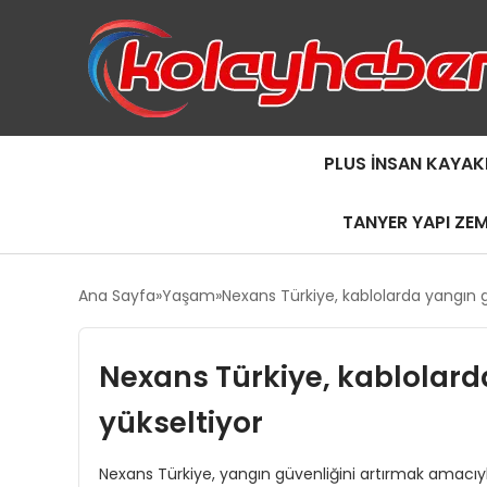
PLUS İNSAN KAYAK
TANYER YAPI ZE
Ana Sayfa
Yaşam
Nexans Türkiye, kablolarda yangın gü
Nexans Türkiye, kablolard
yükseltiyor
Nexans Türkiye, yangın güvenliğini artırmak amacıy