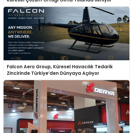
Falcon Aero Group, Küresel Havacılık Tedarik
Zincirinde Türkiye’den Dünyaya Açılıyor