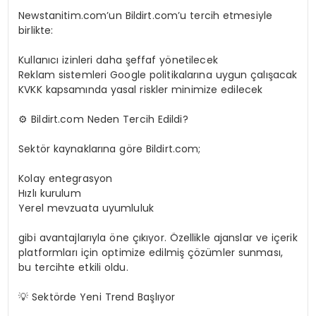
Newstanitim.com’un Bildirt.com’u tercih etmesiyle
birlikte:
Kullanıcı izinleri daha şeffaf yönetilecek
Reklam sistemleri Google politikalarına uygun çalışacak
KVKK kapsamında yasal riskler minimize edilecek
⚙️ Bildirt.com Neden Tercih Edildi?
Sektör kaynaklarına göre Bildirt.com;
Kolay entegrasyon
Hızlı kurulum
Yerel mevzuata uyumluluk
gibi avantajlarıyla öne çıkıyor. Özellikle ajanslar ve içerik
platformları için optimize edilmiş çözümler sunması,
bu tercihte etkili oldu.
💡 Sektörde Yeni Trend Başlıyor