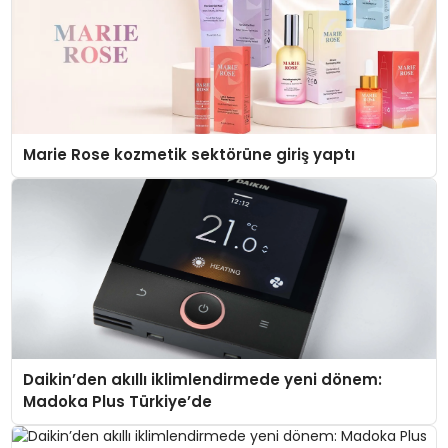
Marie Rose kozmetik sektörüne giriş yaptı
Daikin’den akıllı iklimlendirmede yeni dönem:
Madoka Plus Türkiye’de