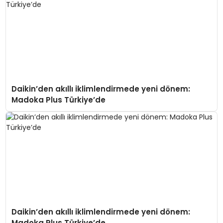
Daikin’den akıllı iklimlendirmede yeni dönem:
Madoka Plus Türkiye’de
Daikin’den akıllı iklimlendirmede yeni dönem:
Madoka Plus Türkiye’de