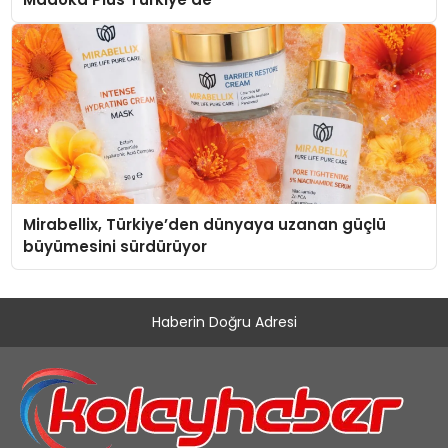
Mirabellix, Türkiye’den dünyaya uzanan güçlü
büyümesini sürdürüyor
Haberin Doğru Adresi