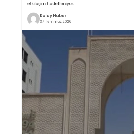
etkileşim hedefleniyor.
Kolay Haber
07 Temmuz 2026