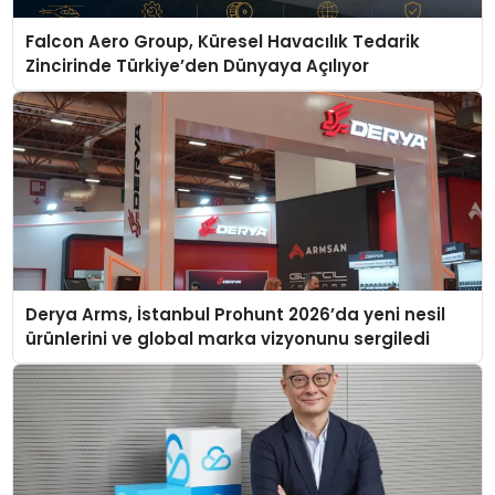
Falcon Aero Group, Küresel Havacılık Tedarik
Zincirinde Türkiye’den Dünyaya Açılıyor
Derya Arms, İstanbul Prohunt 2026’da yeni nesil
ürünlerini ve global marka vizyonunu sergiledi