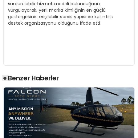
sürdürülebilir hizmet modeli bulunduğunu
vurgulayarak, yerli marka kimliğinin en güçlü
göstergesinin erişilebilir servis yapısı ve kesintisiz
destek organizasyonu olduğunu ifade etti.
Benzer Haberler