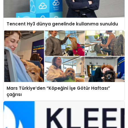
Tencent Hy3 dünya genelinde kullanıma sunuldu
Mars Türkiye’den “Köpeğini İşe Götür Haftası”
çağrısı