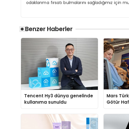
odaklanma fırsatı bulmalarını sağladığımız için mut
Benzer Haberler
Tencent Hy3 dünya genelinde
Mars Türk
kullanıma sunuldu
Götür Haf