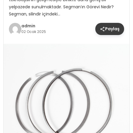
yelpazede sunulmaktadır. Segman’ın Görevi Nedir?
Segman, silindir içindeki…
admin
Paylaş
02 Ocak 2025