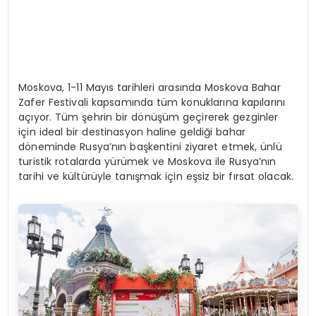
Moskova, 1-11 Mayıs tarihleri arasında Moskova Bahar
Zafer Festivali kapsamında tüm konuklarına kapılarını
açıyor. Tüm şehrin bir dönüşüm geçirerek gezginler
için ideal bir destinasyon haline geldiği bahar
döneminde Rusya’nın başkentini ziyaret etmek, ünlü
turistik rotalarda yürümek ve Moskova ile Rusya’nın
tarihi ve kültürüyle tanışmak için eşsiz bir fırsat olacak.