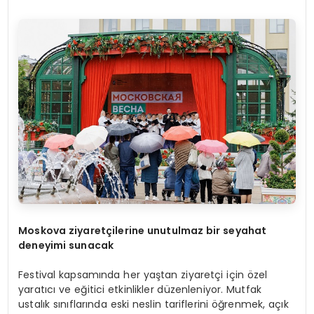
Moskova ziyaretçilerine unutulmaz bir seyahat
deneyimi sunacak
Festival kapsamında her yaştan ziyaretçi için özel
yaratıcı ve eğitici etkinlikler düzenleniyor. Mutfak
ustalık sınıflarında eski neslin tariflerini öğrenmek, açık