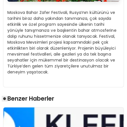
Moskova Bahar Zafer Festivali, Rusya’nın kültürünü ve
tarihini biraz daha yakından tanımanıza, çok sayıda
etkinlik ve özel program sayesinde ülkenin tarihi
yönüyle tanışmanıza ve başkentin bahar atmosferine
dalıp ruhunu hissetmenize olanak tanıyacak. Festival,
Moskova Mevsimleri projesi kapsamındaki pek çok
etkinlikten biri olarak düzenleniyor. Projenin büyüleyici
mevsimsel festivalleri, aile gezileri ya da tek başına
seyahatler için mükemmel bir destinasyon olacak ve
Türkiye’den gelen tüm ziyaretçilere unutulmaz bir
deneyim yaşatacak.
Benzer Haberler