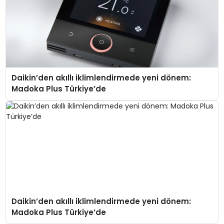
Daikin’den akıllı iklimlendirmede yeni dönem:
Madoka Plus Türkiye’de
Daikin’den akıllı iklimlendirmede yeni dönem:
Madoka Plus Türkiye’de