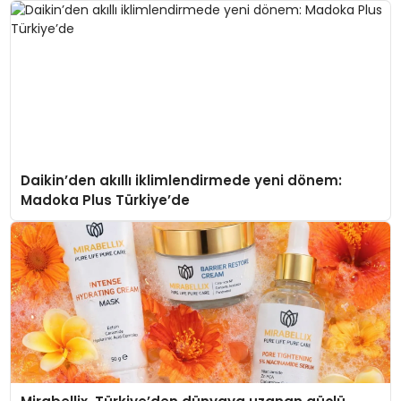
Daikin’den akıllı iklimlendirmede yeni dönem:
Madoka Plus Türkiye’de