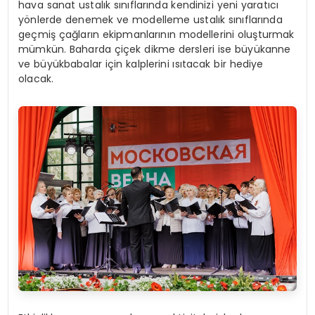
hava sanat ustalık sınıflarında kendinizi yeni yaratıcı
yönlerde denemek ve modelleme ustalık sınıflarında
geçmiş çağların ekipmanlarının modellerini oluşturmak
mümkün. Baharda çiçek dikme dersleri ise büyükanne
ve büyükbabalar için kalplerini ısıtacak bir hediye
olacak.