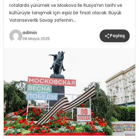
rotalarda yürümek ve Moskova ile Rusya’nın tarihi ve
kültürüyle tanışmak için eşsiz bir fırsat olacak. Büyük
Vatanseverlik Savaşı zaferinin…
admin
Paylaş
08 Mayıs 2025