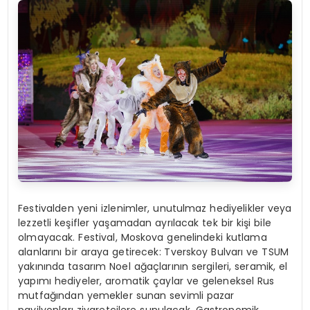
Festivalden yeni izlenimler, unutulmaz hediyelikler veya
lezzetli keşifler yaşamadan ayrılacak tek bir kişi bile
olmayacak. Festival, Moskova genelindeki kutlama
alanlarını bir araya getirecek: Tverskoy Bulvarı ve TSUM
yakınında tasarım Noel ağaçlarının sergileri, seramik, el
yapımı hediyeler, aromatik çaylar ve geleneksel Rus
mutfağından yemekler sunan sevimli pazar