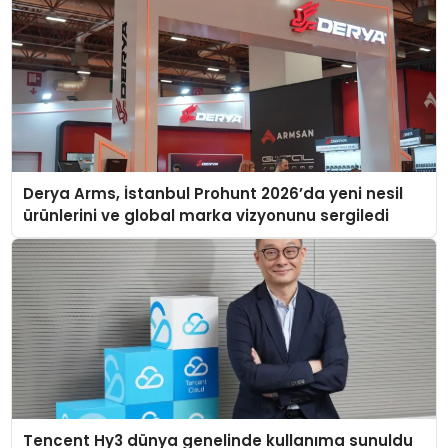
Derya Arms, İstanbul Prohunt 2026’da yeni nesil
ürünlerini ve global marka vizyonunu sergiledi
Tencent Hy3 dünya genelinde kullanıma sunuldu