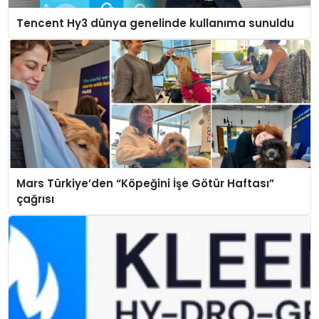
Tencent Hy3 dünya genelinde kullanıma sunuldu
Mars Türkiye’den “Köpeğini İşe Götür Haftası”
çağrısı