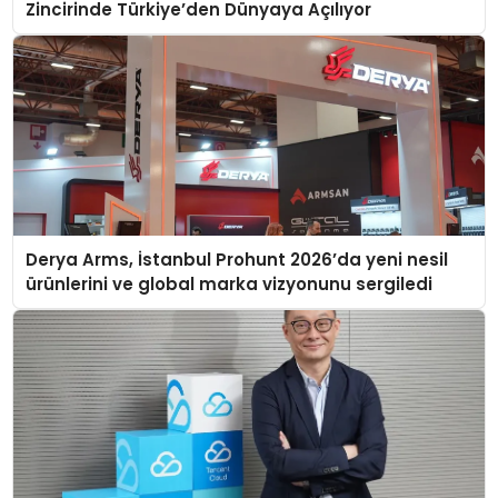
Zincirinde Türkiye’den Dünyaya Açılıyor
Derya Arms, İstanbul Prohunt 2026’da yeni nesil
ürünlerini ve global marka vizyonunu sergiledi