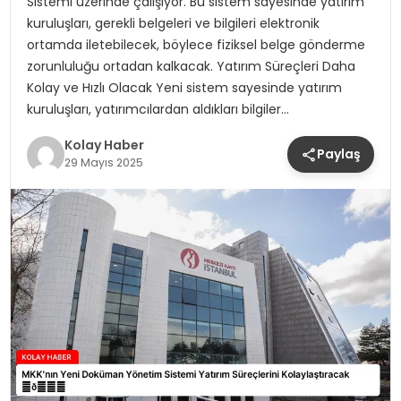
Sistemi üzerinde çalışıyor. Bu sistem sayesinde yatırım
kuruluşları, gerekli belgeleri ve bilgileri elektronik
ortamda iletebilecek, böylece fiziksel belge gönderme
zorunluluğu ortadan kalkacak. Yatırım Süreçleri Daha
Kolay ve Hızlı Olacak Yeni sistem sayesinde yatırım
kuruluşları, yatırımcılardan aldıkları bilgiler…
Kolay Haber
Paylaş
29 Mayıs 2025