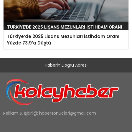
Türkiye’de 2025 Lisans Mezunları İstihdam Oranı
Yüzde 73,9’a Düştü
Haberin Doğru Adresi
Reklam & İşbirliği:
habersonuclari@gmail.com