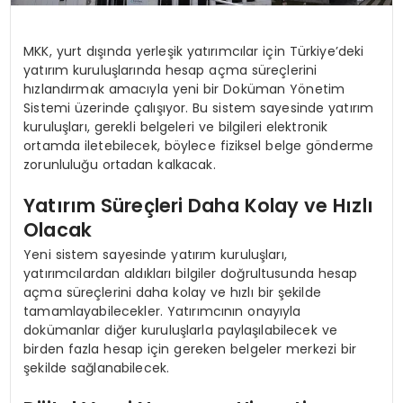
MKK, yurt dışında yerleşik yatırımcılar için Türkiye’deki
yatırım kuruluşlarında hesap açma süreçlerini
hızlandırmak amacıyla yeni bir Doküman Yönetim
Sistemi üzerinde çalışıyor. Bu sistem sayesinde yatırım
kuruluşları, gerekli belgeleri ve bilgileri elektronik
ortamda iletebilecek, böylece fiziksel belge gönderme
zorunluluğu ortadan kalkacak.
Yatırım Süreçleri Daha Kolay ve Hızlı
Olacak
Yeni sistem sayesinde yatırım kuruluşları,
yatırımcılardan aldıkları bilgiler doğrultusunda hesap
açma süreçlerini daha kolay ve hızlı bir şekilde
tamamlayabilecekler. Yatırımcının onayıyla
dokümanlar diğer kuruluşlarla paylaşılabilecek ve
birden fazla hesap için gereken belgeler merkezi bir
şekilde sağlanabilecek.