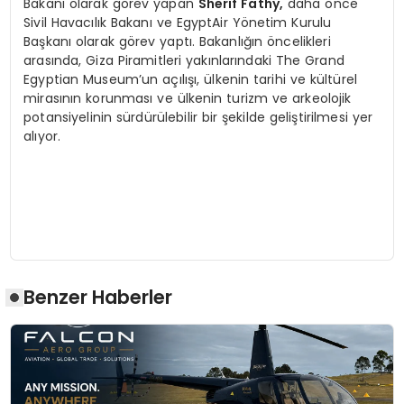
Bakanı olarak görev yapan
Sherif Fathy,
daha önce
Sivil Havacılık Bakanı ve EgyptAir Yönetim Kurulu
Başkanı olarak görev yaptı. Bakanlığın öncelikleri
arasında, Giza Piramitleri yakınlarındaki The Grand
Egyptian Museum’un açılışı, ülkenin tarihi ve kültürel
mirasının korunması ve ülkenin turizm ve arkeolojik
potansiyelinin sürdürülebilir bir şekilde geliştirilmesi yer
alıyor.
Benzer Haberler