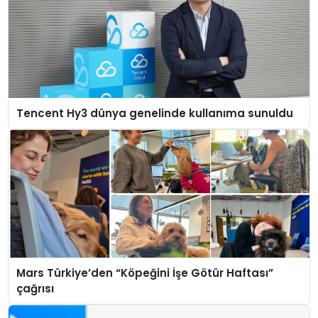
Tencent Hy3 dünya genelinde kullanıma sunuldu
Mars Türkiye’den “Köpeğini İşe Götür Haftası”
çağrısı