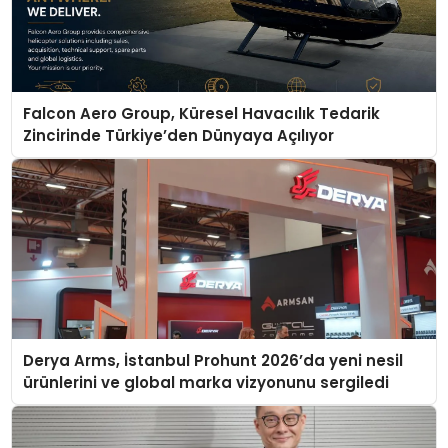
Falcon Aero Group, Küresel Havacılık Tedarik
Zincirinde Türkiye’den Dünyaya Açılıyor
Derya Arms, İstanbul Prohunt 2026’da yeni nesil
ürünlerini ve global marka vizyonunu sergiledi