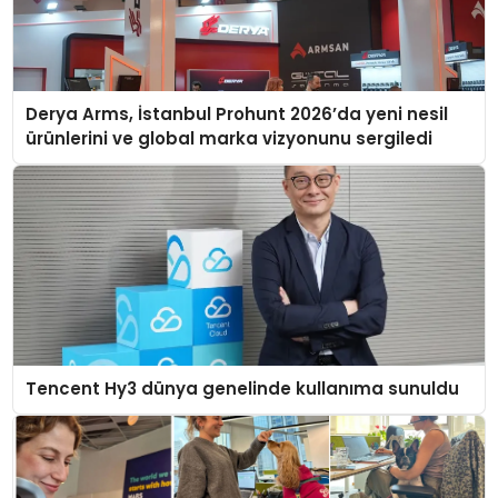
Derya Arms, İstanbul Prohunt 2026’da yeni nesil
ürünlerini ve global marka vizyonunu sergiledi
Tencent Hy3 dünya genelinde kullanıma sunuldu