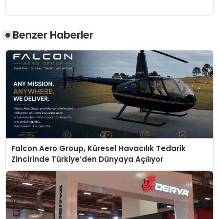
Benzer Haberler
Falcon Aero Group, Küresel Havacılık Tedarik
Zincirinde Türkiye’den Dünyaya Açılıyor