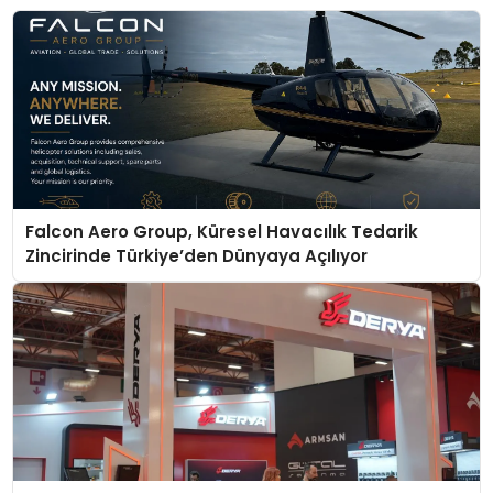
Falcon Aero Group, Küresel Havacılık Tedarik
Zincirinde Türkiye’den Dünyaya Açılıyor