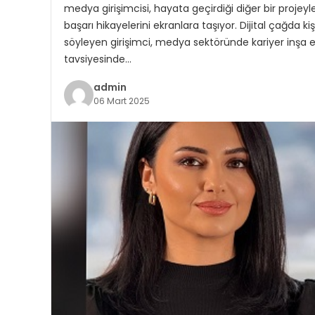
medya girişimcisi, hayata geçirdiği diğer bir projeyle
başarı hikayelerini ekranlara taşıyor. Dijital çağda 
söyleyen girişimci, medya sektöründe kariyer inşa 
tavsiyesinde…
admin
06 Mart 2025