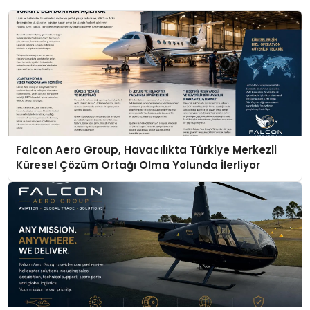
Falcon Aero Group, Havacılıkta Türkiye Merkezli
Küresel Çözüm Ortağı Olma Yolunda İlerliyor