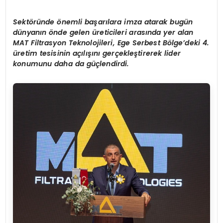
Sektöründe önemli başarılara imza atarak bugün
dünyanın önde gelen üreticileri arasında yer alan
MAT Filtrasyon Teknolojileri, Ege Serbest Bölge’deki 4.
üretim tesisinin açılışını gerçekleştirerek lider
konumunu daha da güçlendirdi.