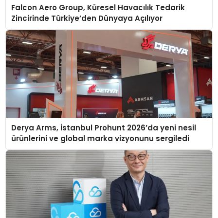
Falcon Aero Group, Küresel Havacılık Tedarik
Zincirinde Türkiye’den Dünyaya Açılıyor
Derya Arms, İstanbul Prohunt 2026’da yeni nesil
ürünlerini ve global marka vizyonunu sergiledi