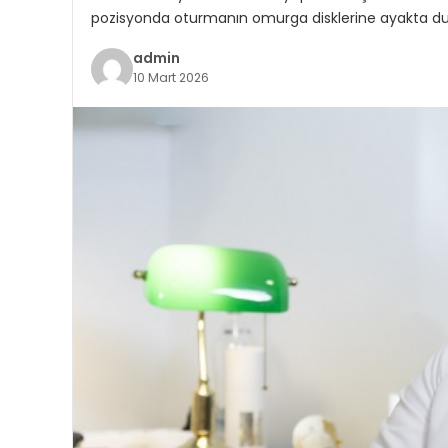
pozisyonda oturmanın omurga disklerine ayakta d
admin
10 Mart 2026