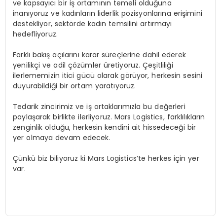
ve kapsayıcı bir iş ortamının temeli olduğuna
inanıyoruz ve kadınların liderlik pozisyonlarına erişimini
destekliyor, sektörde kadın temsilini artırmayı
hedefliyoruz.
Farklı bakış açılarını karar süreçlerine dahil ederek
yenilikçi ve adil çözümler üretiyoruz. Çeşitliliği
ilerlememizin itici gücü olarak görüyor, herkesin sesini
duyurabildiği bir ortam yaratıyoruz.
Tedarik zincirimiz ve iş ortaklarımızla bu değerleri
paylaşarak birlikte ilerliyoruz. Mars Logistics, farklılıkların
zenginlik olduğu, herkesin kendini ait hissedeceği bir
yer olmaya devam edecek.
Çünkü biz biliyoruz ki Mars Logistics’te herkes için yer
var.