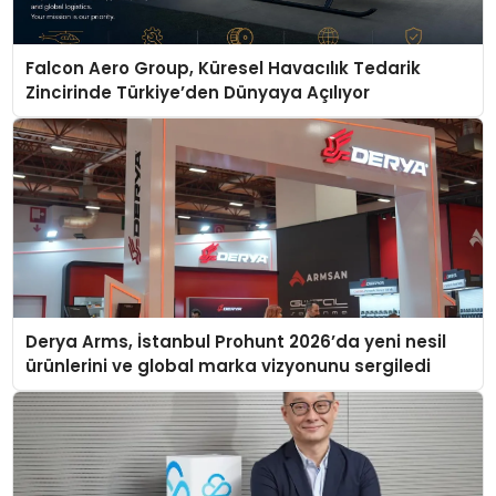
Falcon Aero Group, Küresel Havacılık Tedarik
Zincirinde Türkiye’den Dünyaya Açılıyor
Derya Arms, İstanbul Prohunt 2026’da yeni nesil
ürünlerini ve global marka vizyonunu sergiledi