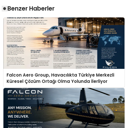
Benzer Haberler
Falcon Aero Group, Havacılıkta Türkiye Merkezli
Küresel Çözüm Ortağı Olma Yolunda İlerliyor