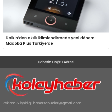
Daikin’den akıllı iklimlendirmede yeni dönem:
Madoka Plus Türkiye’de
Haberin Doğru Adresi
Reklam & İşbirliği:
habersonuclari@gmail.com