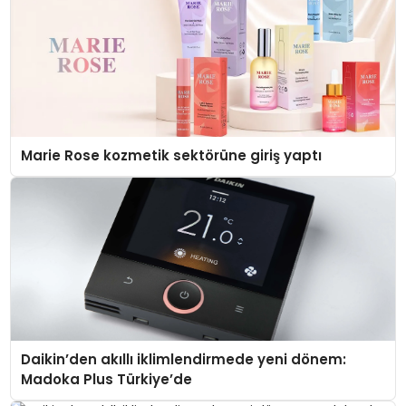
Marie Rose kozmetik sektörüne giriş yaptı
Daikin’den akıllı iklimlendirmede yeni dönem:
Madoka Plus Türkiye’de