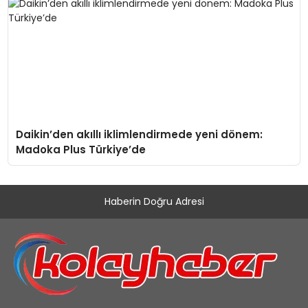
Daikin’den akıllı iklimlendirmede yeni dönem:
Madoka Plus Türkiye’de
Haberin Doğru Adresi