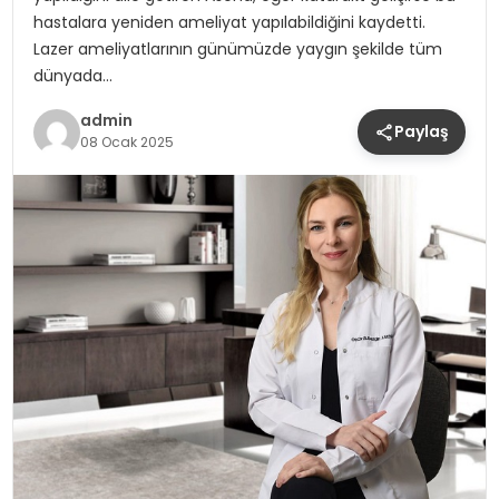
hastalara yeniden ameliyat yapılabildiğini kaydetti.
Lazer ameliyatlarının günümüzde yaygın şekilde tüm
dünyada…
admin
Paylaş
08 Ocak 2025