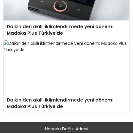
Daikin’den akıllı iklimlendirmede yeni dönem:
Madoka Plus Türkiye’de
Daikin’den akıllı iklimlendirmede yeni dönem:
Madoka Plus Türkiye’de
Haberin Doğru Adresi