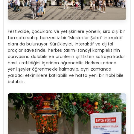
Festivalde, çocuklara ve yetişkinlere yönelik, sıra dışı bir
formata sahip benzersiz bir “Meslekler Şehri” interaktif
alanı da bulunuyor. Sürükleyici, interaktif ve dijital
araçlar sayesinde, herkes tarım-sanayi kompleksinin
dünyasına dalabilir ve ürünlerin çiftlikten sofraya kadar
nasıl üretildiğini içeriden öğrenebilir. Herkes sadece
yeni şeyler öğrenmekle kalmayıp, aynı zamanda
yaratıcı etkinliklere katılabilir ve hatta yeni bir hobi bile
bulabilir.