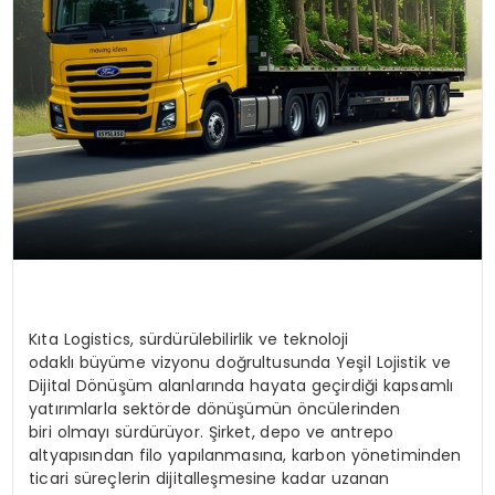
Kıta Logistics, sürdürülebilirlik ve teknoloji
odaklı büyüme vizyonu doğrultusunda Yeşil Lojistik ve
Dijital Dönüşüm alanlarında hayata geçirdiği kapsamlı
yatırımlarla sektörde dönüşümün öncülerinden
biri olmayı sürdürüyor. Şirket, depo ve antrepo
altyapısından filo yapılanmasına, karbon yönetiminden
ticari süreçlerin dijitalleşmesine kadar uzanan