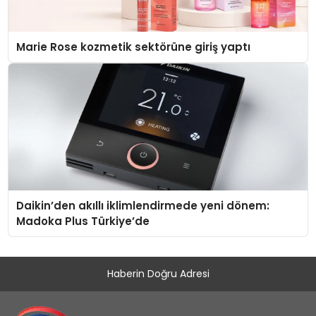
Marie Rose kozmetik sektörüne giriş yaptı
Daikin’den akıllı iklimlendirmede yeni dönem:
Madoka Plus Türkiye’de
Haberin Doğru Adresi