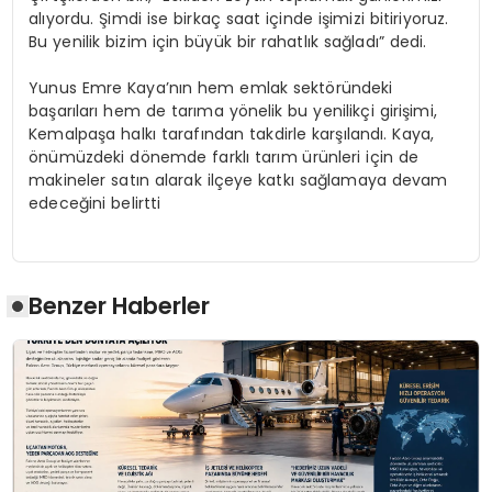
alıyordu. Şimdi ise birkaç saat içinde işimizi bitiriyoruz.
Bu yenilik bizim için büyük bir rahatlık sağladı” dedi.
Yunus Emre Kaya’nın hem emlak sektöründeki
başarıları hem de tarıma yönelik bu yenilikçi girişimi,
Kemalpaşa halkı tarafından takdirle karşılandı. Kaya,
önümüzdeki dönemde farklı tarım ürünleri için de
makineler satın alarak ilçeye katkı sağlamaya devam
edeceğini belirtti
Benzer Haberler