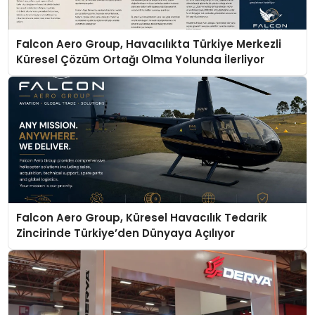
Falcon Aero Group, Havacılıkta Türkiye Merkezli
Küresel Çözüm Ortağı Olma Yolunda İlerliyor
Falcon Aero Group, Küresel Havacılık Tedarik
Zincirinde Türkiye’den Dünyaya Açılıyor