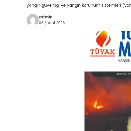
yangın güvenliği ve yangın korunum sistemleri (yan
admin
06 Şubat 2026