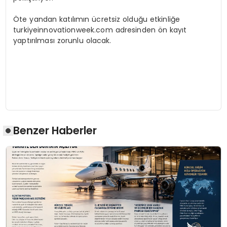
Öte yandan katılımın ücretsiz olduğu etkinliğe
turkiyeinnovationweek.com adresinden ön kayıt
yaptırılması zorunlu olacak.
Benzer Haberler