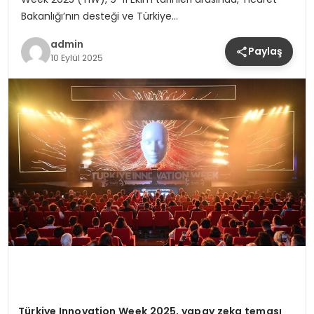
Bakanlığı’nın desteği ve Türkiye…
admin
Paylaş
10 Eylül 2025
Türkiye Innovation Week 2025, yapay zeka teması