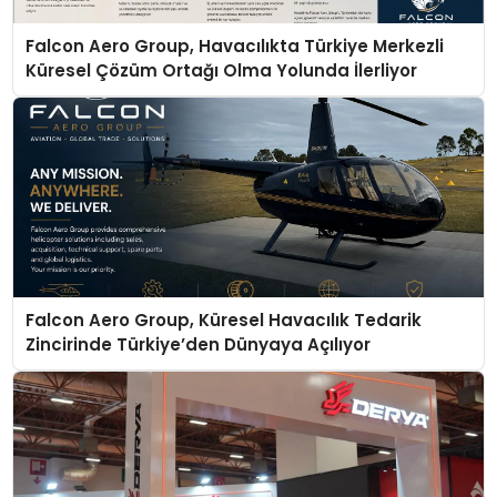
Falcon Aero Group, Havacılıkta Türkiye Merkezli
Küresel Çözüm Ortağı Olma Yolunda İlerliyor
Falcon Aero Group, Küresel Havacılık Tedarik
Zincirinde Türkiye’den Dünyaya Açılıyor